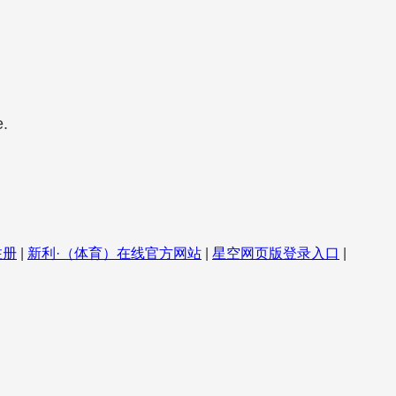
e.
。
注册
|
新利·（体育）在线官方网站
|
星空网页版登录入口
|