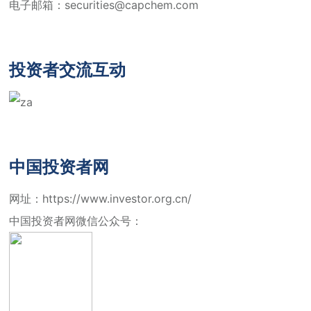
江南网站
电子邮箱：
securities@capchem.com
投资者交流互动
中国投资者网
网址：
https://www.investor.org.cn/
中国投资者网微信公众号：