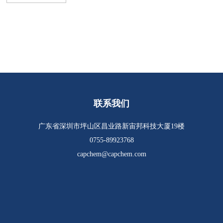
联系我们
广东省深圳市坪山区昌业路新宙邦科技大厦19楼
0755-89923768
capchem@capchem.com