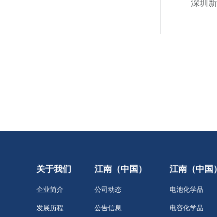
深圳新
关于我们
江南（中国）
江南（中国
企业简介
公司动态
电池化学品
发展历程
公告信息
电容化学品