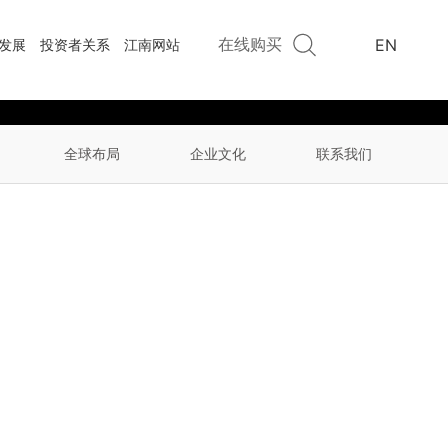
在线购买
EN
发展
投资者关系
江南网站
全球布局
企业文化
联系我们