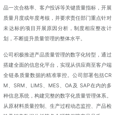
品一次合格率、客户投诉等关键质量指标，开展
质量月度或年度考核，并要求责任部门重点针对
未达标的项目开展原因分析，制度相应整改计
划，不断提升质量管理的整体水平。
公司积极推进产品质量管理的数字化转型，通过
搭建全面的信息化平台，实现从供应商至客户端
全链条质量数据的精准掌控。公司部署包括CR
M、SRM、LIMS、MES、OA及 SAP在内的多
种信息系统，构建完整的数字化质量管理体系。
从原材料质量控制、生产过程动态监控、产品检