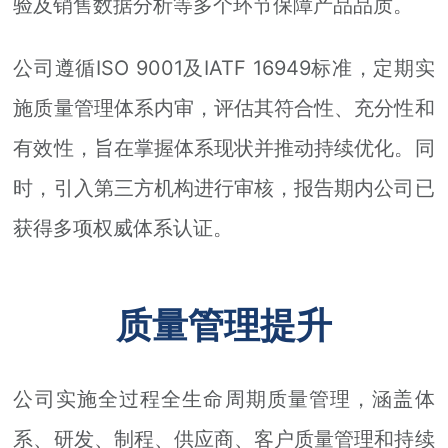
验及销售数据分析等多个环节保障产品品质。
公司遵循ISO 9001及IATF 16949标准，定期实
施质量管理体系内审，评估其符合性、充分性和
有效性，旨在掌握体系现状并推动持续优化。同
时，引入第三方机构进行审核，报告期内公司已
获得多项权威体系认证。
质量管理提升
公司实施全过程全生命周期质量管理，涵盖体
系、研发、制程、供应商、客户质量管理和持续