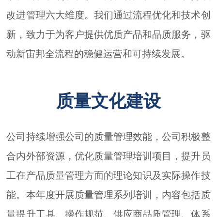
改进管理六大维度。我们通过流程优化和技术创
新，致力于为客户提供优质产品和品质服务，驱
动新宙邦全流程的稳健运营和可持续发展。
质量文化建设
公司持续增强公司的质量管理效能，公司积极整
合内外部资源，优化质量管理培训项目，提升员
工在产品质量管理方面的理论知识及实际操作技
能。本年度开展质量管理系列培训，内容包括质
量提升工具、操作规范、供应商品质管理、体系