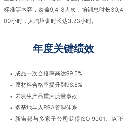
标准等内容，覆盖9,418人次，培训总时长30,4
00小时，人均培训时长达3.23小时。
年度关键绩效
成品一次合格率高达99.5%
原材料合格率提升到96.8%
未发生产品重大质量事故
多基地导入RBA管理体系
新宙邦与多家子公司获得ISO 9001、IATF