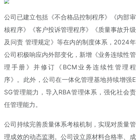
江南网站
公司已建立包括《不合格品控制程序》《内部审
核程序》《客户投诉管理程序》《质量事故升级
及问责 管理规定》等在内的制度体系，2024年
公司积极响应内外部变化，新增《业务连续性管
理手册》并修订《BCM业务连续性管理程
序》。此外，公司在一体化管理基地持续增强E
SG管理能力，导入RBA管理体系，强化社会责
任管理能力。
公司持续完善质量体系考核机制，实现对质量管
理成效的动态监测。公司设立原材料合格率、成