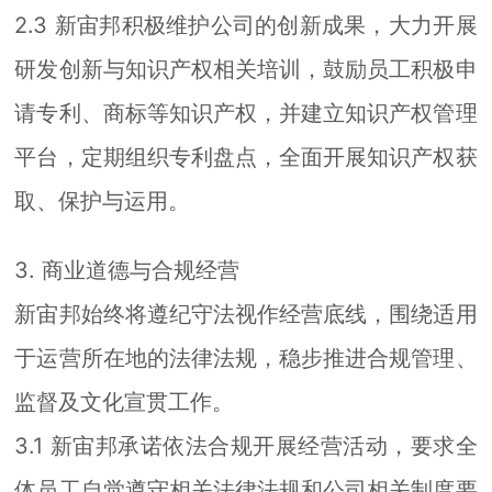
2.3 新宙邦积极维护公司的创新成果，大力开展
研发创新与知识产权相关培训，鼓励员工积极申
请专利、商标等知识产权，并建立知识产权管理
平台，定期组织专利盘点，全面开展知识产权获
取、保护与运用。
3. 商业道德与合规经营
新宙邦始终将遵纪守法视作经营底线，围绕适用
于运营所在地的法律法规，稳步推进合规管理、
监督及文化宣贯工作。
3.1 新宙邦承诺依法合规开展经营活动，要求全
体员工自觉遵守相关法律法规和公司相关制度要