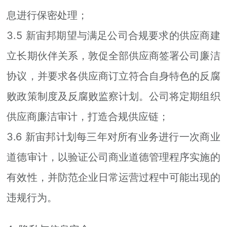
息进行保密处理；
3.5 新宙邦期望与满足公司合规要求的供应商建
立长期伙伴关系，敦促全部供应商签署公司廉洁
协议，并要求各供应商订立符合自身特色的反腐
败政策制度及反腐败监察计划。公司将定期组织
供应商廉洁审计，打造合规供应链；
3.6 新宙邦计划每三年对所有业务进行一次商业
道德审计，以验证公司商业道德管理程序实施的
有效性，并防范企业日常运营过程中可能出现的
违规行为。