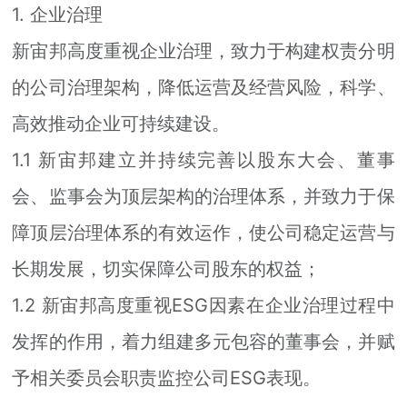
江南网站
1. 企业治理
新宙邦高度重视企业治理，致力于构建权责分明
的公司治理架构，降低运营及经营风险，科学、
高效推动企业可持续建设。
1.1 新宙邦建立并持续完善以股东大会、董事
会、监事会为顶层架构的治理体系，并致力于保
障顶层治理体系的有效运作，使公司稳定运营与
长期发展，切实保障公司股东的权益；
1.2 新宙邦高度重视ESG因素在企业治理过程中
发挥的作用，着力组建多元包容的董事会，并赋
予相关委员会职责监控公司ESG表现。