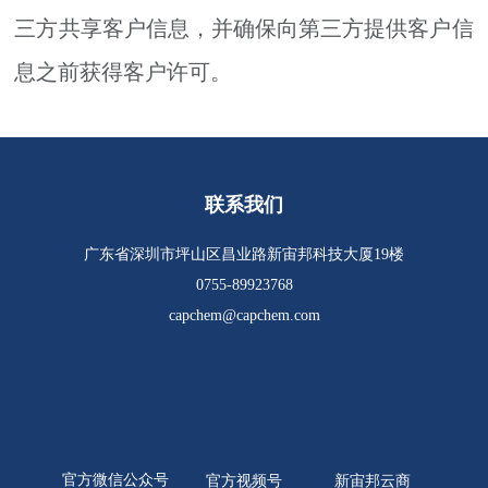
三方共享客户信息，并确保向第三方提供客户信
息之前获得客户许可。
联系我们
广东省深圳市坪山区昌业路新宙邦科技大厦19楼
0755-89923768
capchem@capchem.com
官方微信公众号
官方视频号
新宙邦云商