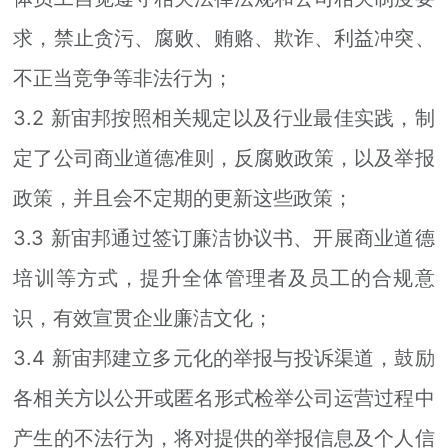
求，禁止贪污、腐败、贿赂、欺诈、利益冲突、
不正当竞争等非法行为；
3.2 新宙邦按照相关规定以及行业最佳实践，制
定了公司商业道德准则，反腐败政策，以及举报
政策，并且会不定期的更新这些政策；
3.3 新宙邦通过签订廉洁协议书、开展商业道德
培训等方式，提升全体管理者及员工的合规意
识，有效宣贯企业廉洁文化；
3.4 新宙邦建立多元化的举报与投诉渠道，鼓励
各相关方以公开或匿名形式检举公司运营过程中
产生的不法行为，将对提供的举报信息及个人信