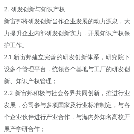
2. 研发创新与知识产权
新宙邦将研发创新当作企业发展的动力源泉，大
力提升企业内部研发创新实力，开展知识产权保
护工作。
2.1 新宙邦建立完善的研发创新体系，研究院下
设多个管理平台，统领各个基地与工厂的研发创
新、知识产权管理；
2.2 新宙邦积极与社会各界共同创新，推进行业
发展，公司参与多项国家及行业标准制定，与各
个企业伙伴进行产业合作，与海内外知名高校开
展产学研合作；