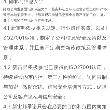
4. 隐私与信息安全
随着公司业务逐渐扩展至海外，新宙邦在全球化运营管理过程中严格
遵守本地监管要求，持续重视和推进信息安全与隐私保护工作，努力
健全合规的全球化运营管理体系。
4.1 新宙邦依据相关规定、行业最佳实践、以及I
SO27001标准，制定了公司信息安全政策以及
管理体系，并且会不定期更新该政策及管理体
系；
4.2 新宙邦积极参照已获得的ISO27001认证，
持续通过内审内控、第三方检验验证、访问限制
与加密、攻防演练、信息安全培训等方式，保障
公司及客户隐私与信息安全；
4.3 新宙邦承诺只会在必要的目的和范围内向第